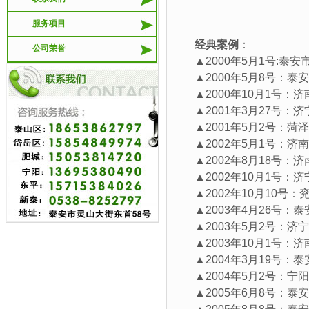
服务项目
经典案例
：
公司荣誉
▲2000年5月1号:泰
▲2000年5月8号：泰
▲2000年10月1号：
▲2001年3月27号：
▲2001年5月2号：菏
▲2002年5月1号：济
▲2002年8月18号：
▲2002年10月1号：
▲2002年10月10号：
▲2003年4月26号：
▲2003年5月2号：济
▲2003年10月1号：
▲2004年3月19号：
▲2004年5月2号：宁
▲2005年6月8号：泰