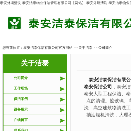
泰安外墙清洗-泰安洁泰物业保洁管理有限公司【网站】 泰安外墙清洗-泰安洁泰物
您当前位置：
泰安洁泰保洁有限公司官方网站
>>
关于洁泰
>>
公司简介
关于洁泰
公司简介
泰安洁泰保洁有限公
泰安保洁公司
，泰安洁
工作现场
泰安大型工程保洁、泰
保洁案例
点的清理。擦玻璃、
洗，高空建筑物清洗工
设备展示
抽油烟机清洗，大理
在线留言
联系我们