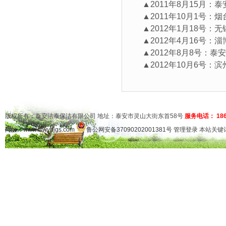
▲2011年8月15月：
▲2011年10月1号：
▲2012年1月18号：
▲2012年4月16号：
▲2012年8月8号：泰
▲2012年10月6号：
版权所有：泰安洁泰保洁有限公司 地址：泰安市灵山大街东首58号
服务电话： 1865
网址：
www.tswybjgs.com
鲁公网安备37090202001381号
管理登录
本站关键