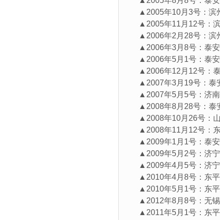
▲2005年8月8号：泰
▲2005年10月3号：
▲2005年11月12号
▲2006年2月28号：
▲2006年3月8号：泰
▲2006年5月1号：泰
▲2006年12月12号
▲2007年3月19号：
▲2007年5月5号：济
▲2008年8月28号：
▲2008年10月26号
▲2008年11月12号
▲2009年1月1号：泰
▲2009年5月2号：济
▲2009年4月5号：济
▲2010年4月8号：东
▲2010年5月1号：东
▲2012年8月8号：无
▲2011年5月1号：东